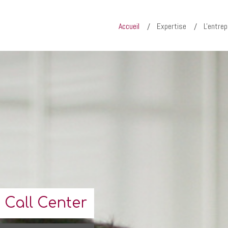
Accueil
Expertise
L'entrep
 Call Center