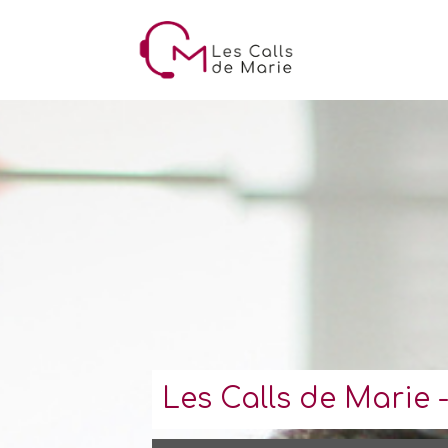
Les Calls de Marie -