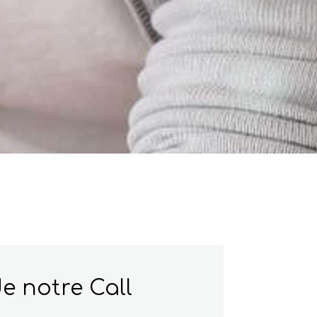
e notre Call